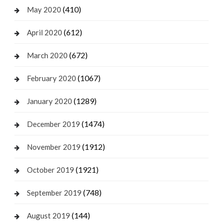
(410)
May 2020
(612)
April 2020
(672)
March 2020
(1067)
February 2020
(1289)
January 2020
(1474)
December 2019
(1912)
November 2019
(1921)
October 2019
(748)
September 2019
(144)
August 2019