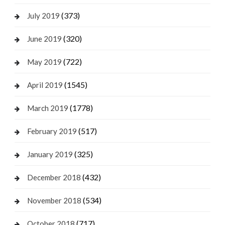
(373)
July 2019
(320)
June 2019
(722)
May 2019
(1545)
April 2019
(1778)
March 2019
(517)
February 2019
(325)
January 2019
(432)
December 2018
(534)
November 2018
(717)
October 2018