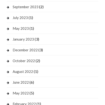
(2)
September 2023
(1)
July 2023
(1)
May 2023
(3)
January 2023
(3)
December 2022
(2)
October 2022
(1)
August 2022
(6)
June 2022
(5)
May 2022
(1)
February 2022