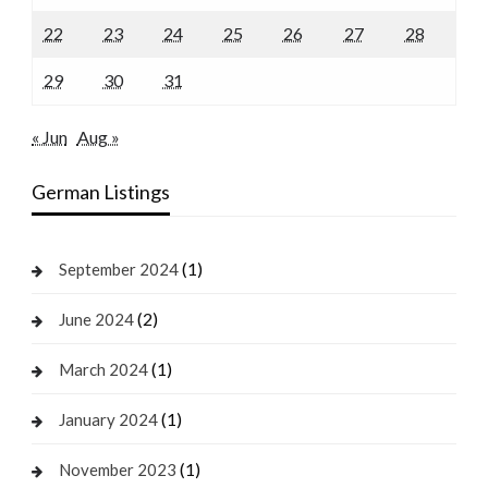
22
23
24
25
26
27
28
29
30
31
« Jun
Aug »
German Listings
(1)
September 2024
(2)
June 2024
(1)
March 2024
(1)
January 2024
(1)
November 2023