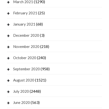
(1290)
March 2021
(25)
February 2021
(68)
January 2021
(3)
December 2020
(218)
November 2020
(240)
October 2020
(958)
September 2020
(1521)
August 2020
(2448)
July 2020
(563)
June 2020