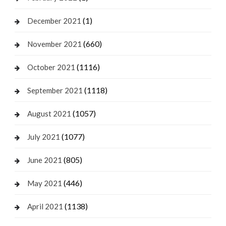
(1)
December 2021
(660)
November 2021
(1116)
October 2021
(1118)
September 2021
(1057)
August 2021
(1077)
July 2021
(805)
June 2021
(446)
May 2021
(1138)
April 2021