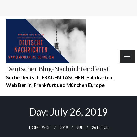
Deutscher Blog-Nachrichtendienst
Suche Deutsch, FRAUEN TASCHEN, Fahrkarten,
Web Berlin, Frankfurt und München Europe
Day:
July 26, 2019
HOMEPAGE
2019
JUL
26TH JUL