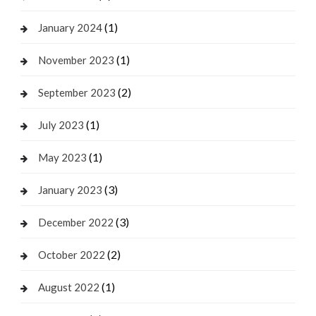
(1)
January 2024
(1)
November 2023
(2)
September 2023
(1)
July 2023
(1)
May 2023
(3)
January 2023
(3)
December 2022
(2)
October 2022
(1)
August 2022