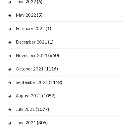
(6)
June 2022
(5)
May 2022
(1)
February 2022
(1)
December 2021
(660)
November 2021
(1116)
October 2021
(1118)
September 2021
(1057)
August 2021
(1077)
July 2021
(805)
June 2021