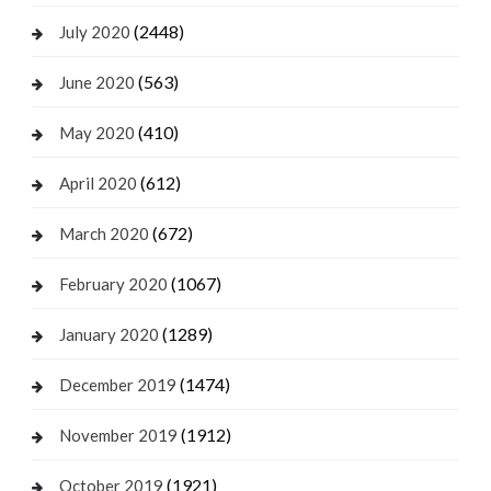
(2448)
July 2020
(563)
June 2020
(410)
May 2020
(612)
April 2020
(672)
March 2020
(1067)
February 2020
(1289)
January 2020
(1474)
December 2019
(1912)
November 2019
(1921)
October 2019