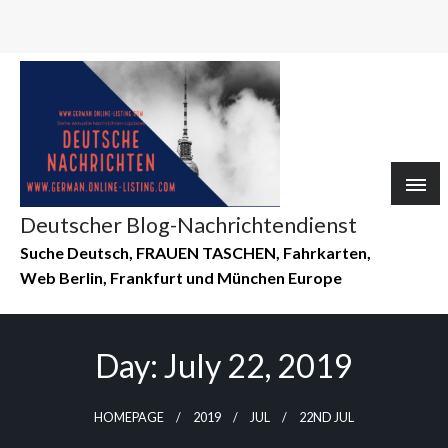
Deutscher Blog-Nachrichtendienst
Suche Deutsch, FRAUEN TASCHEN, Fahrkarten,
Web Berlin, Frankfurt und München Europe
Day:
July 22, 2019
HOMEPAGE
2019
JUL
22ND JUL