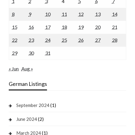
1
2
3
4
5
6
7
8
9
10
11
12
13
14
15
16
17
18
19
20
21
22
23
24
25
26
27
28
29
30
31
« Jun
Aug »
German Listings
(1)
September 2024
(2)
June 2024
(1)
March 2024