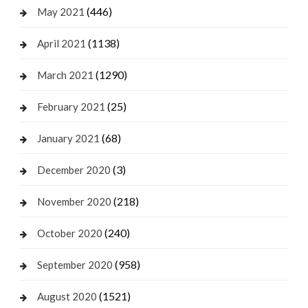
(446)
May 2021
(1138)
April 2021
(1290)
March 2021
(25)
February 2021
(68)
January 2021
(3)
December 2020
(218)
November 2020
(240)
October 2020
(958)
September 2020
(1521)
August 2020