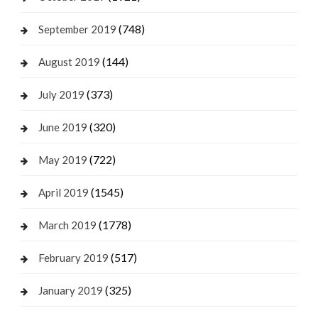
(748)
September 2019
(144)
August 2019
(373)
July 2019
(320)
June 2019
(722)
May 2019
(1545)
April 2019
(1778)
March 2019
(517)
February 2019
(325)
January 2019