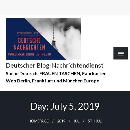
Deutscher Blog-Nachrichtendienst
Suche Deutsch, FRAUEN TASCHEN, Fahrkarten,
Web Berlin, Frankfurt und München Europe
Day:
July 5, 2019
HOMEPAGE
2019
JUL
5TH JUL