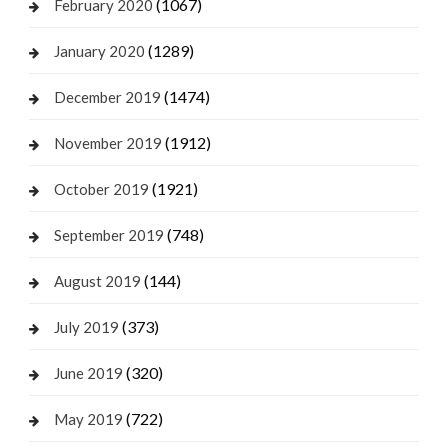
(1067)
February 2020
(1289)
January 2020
(1474)
December 2019
(1912)
November 2019
(1921)
October 2019
(748)
September 2019
(144)
August 2019
(373)
July 2019
(320)
June 2019
(722)
May 2019