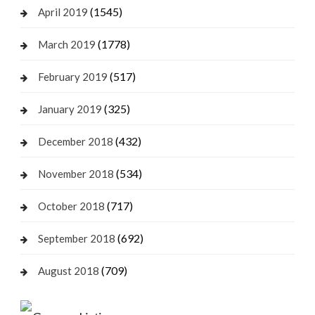
(1545)
April 2019
(1778)
March 2019
(517)
February 2019
(325)
January 2019
(432)
December 2018
(534)
November 2018
(717)
October 2018
(692)
September 2018
(709)
August 2018