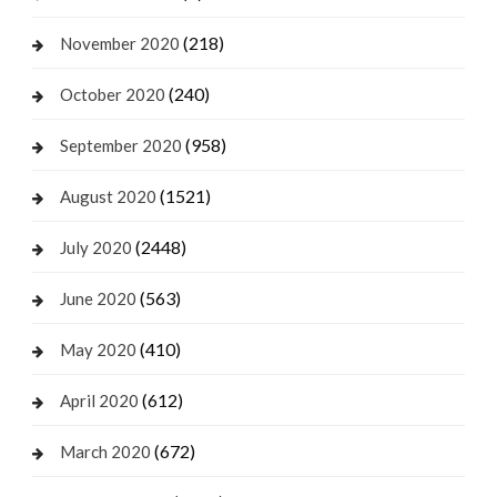
(218)
November 2020
(240)
October 2020
(958)
September 2020
(1521)
August 2020
(2448)
July 2020
(563)
June 2020
(410)
May 2020
(612)
April 2020
(672)
March 2020