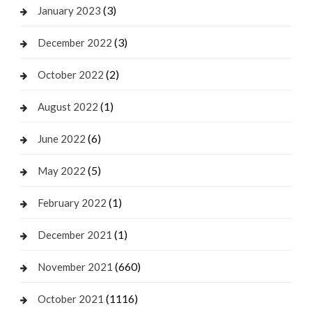
(3)
January 2023
(3)
December 2022
(2)
October 2022
(1)
August 2022
(6)
June 2022
(5)
May 2022
(1)
February 2022
(1)
December 2021
(660)
November 2021
(1116)
October 2021