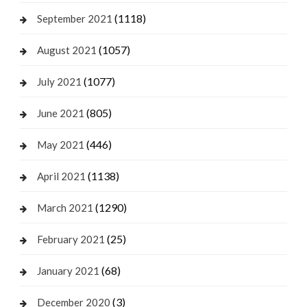
(1118)
September 2021
(1057)
August 2021
(1077)
July 2021
(805)
June 2021
(446)
May 2021
(1138)
April 2021
(1290)
March 2021
(25)
February 2021
(68)
January 2021
(3)
December 2020