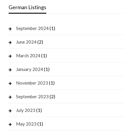
German Listings
(1)
September 2024
(2)
June 2024
(1)
March 2024
(1)
January 2024
(1)
November 2023
(2)
September 2023
(1)
July 2023
(1)
May 2023