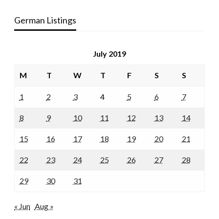
German Listings
July 2019
M
T
W
T
F
S
S
1
2
3
4
5
6
7
8
9
10
11
12
13
14
15
16
17
18
19
20
21
22
23
24
25
26
27
28
29
30
31
« Jun
Aug »