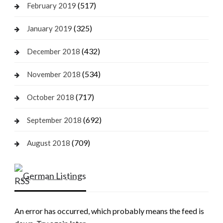
(517)
February 2019
(325)
January 2019
(432)
December 2018
(534)
November 2018
(717)
October 2018
(692)
September 2018
(709)
August 2018
German Listings
An error has occurred, which probably means the feed is