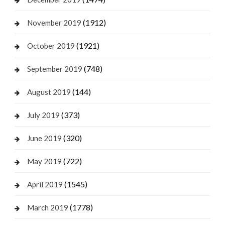
(1912)
November 2019
(1921)
October 2019
(748)
September 2019
(144)
August 2019
(373)
July 2019
(320)
June 2019
(722)
May 2019
(1545)
April 2019
(1778)
March 2019