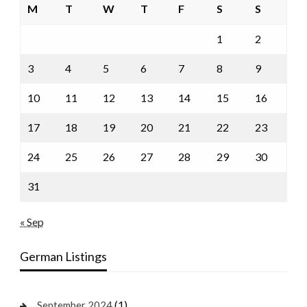
M
T
W
T
F
S
S
1
2
3
4
5
6
7
8
9
10
11
12
13
14
15
16
17
18
19
20
21
22
23
24
25
26
27
28
29
30
31
« Sep
German Listings
(1)
September 2024