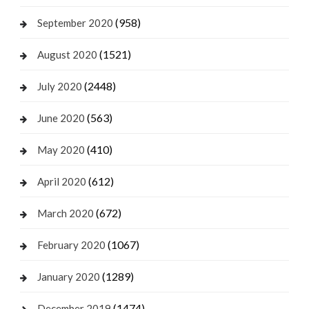
(958)
September 2020
(1521)
August 2020
(2448)
July 2020
(563)
June 2020
(410)
May 2020
(612)
April 2020
(672)
March 2020
(1067)
February 2020
(1289)
January 2020
(1474)
December 2019