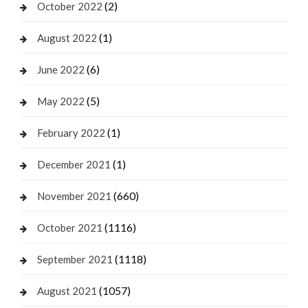
(2)
October 2022
(1)
August 2022
(6)
June 2022
(5)
May 2022
(1)
February 2022
(1)
December 2021
(660)
November 2021
(1116)
October 2021
(1118)
September 2021
(1057)
August 2021