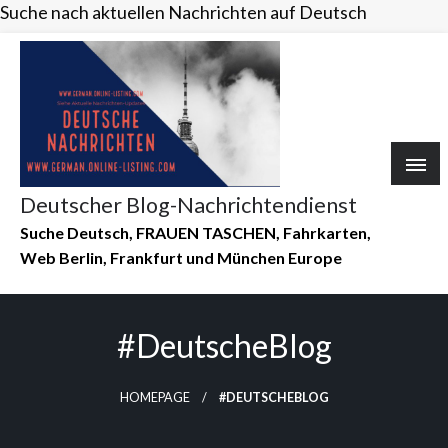
Suche nach aktuellen Nachrichten auf Deutsch
Skip
to
content
Deutscher Blog-Nachrichtendienst
Suche Deutsch, FRAUEN TASCHEN, Fahrkarten,
Web Berlin, Frankfurt und München Europe
#DeutscheBlog
HOMEPAGE
#DEUTSCHEBLOG