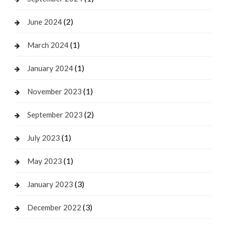
(2)
June 2024
(1)
March 2024
(1)
January 2024
(1)
November 2023
(2)
September 2023
(1)
July 2023
(1)
May 2023
(3)
January 2023
(3)
December 2022