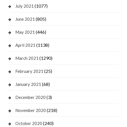
(1077)
July 2021
(805)
June 2021
(446)
May 2021
(1138)
April 2021
(1290)
March 2021
(25)
February 2021
(68)
January 2021
(3)
December 2020
(218)
November 2020
(240)
October 2020