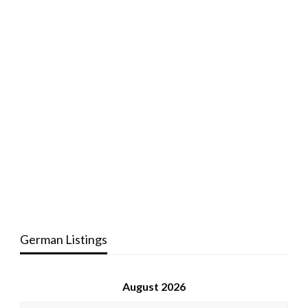
German Listings
August 2026