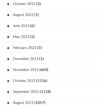
(2)
October 2022
(1)
August 2022
(6)
June 2022
(5)
May 2022
(1)
February 2022
(1)
December 2021
(660)
November 2021
(1116)
October 2021
(1118)
September 2021
(1057)
August 2021