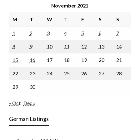
November 2021
M
T
W
T
F
S
S
1
2
3
4
5
6
7
8
9
10
11
12
13
14
15
16
17
18
19
20
21
22
23
24
25
26
27
28
29
30
« Oct
Dec »
German Listings