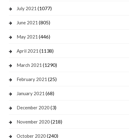
(1077)
July 2021
(805)
June 2021
(446)
May 2021
(1138)
April 2021
(1290)
March 2021
(25)
February 2021
(68)
January 2021
(3)
December 2020
(218)
November 2020
(240)
October 2020