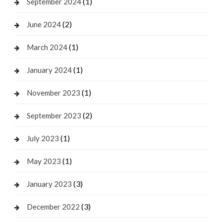
(1)
September 2024
(2)
June 2024
(1)
March 2024
(1)
January 2024
(1)
November 2023
(2)
September 2023
(1)
July 2023
(1)
May 2023
(3)
January 2023
(3)
December 2022