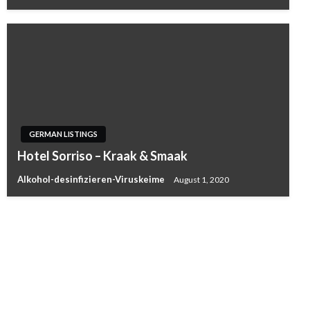
GERMAN LISTINGS
Hotel Sorriso – Kraak & Smaak
Alkohol-desinfizieren-Viruskeime
August 1, 2020