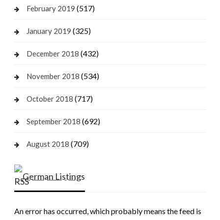
(517)
February 2019
(325)
January 2019
(432)
December 2018
(534)
November 2018
(717)
October 2018
(692)
September 2018
(709)
August 2018
German Listings
An error has occurred, which probably means the feed is