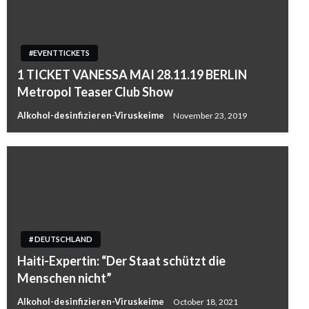
#EVENTTICKETS
1 TICKET VANESSA MAI 28.11.19 BERLIN
Metropol Teaser Club Show
Alkohol-desinfizieren-Viruskeime
November 23, 2019
# DEUTSCHLAND
Haiti-Expertin: “Der Staat schützt die
Menschen nicht”
Alkohol-desinfizieren-Viruskeime
October 18, 2021