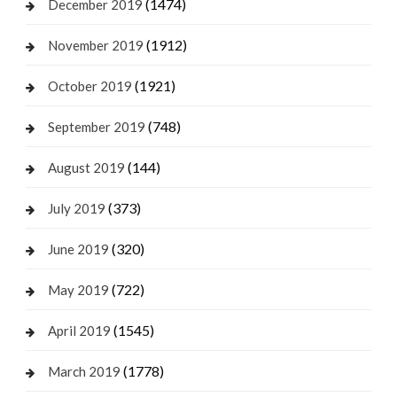
(1474)
December 2019
(1912)
November 2019
(1921)
October 2019
(748)
September 2019
(144)
August 2019
(373)
July 2019
(320)
June 2019
(722)
May 2019
(1545)
April 2019
(1778)
March 2019