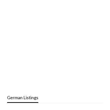
German Listings