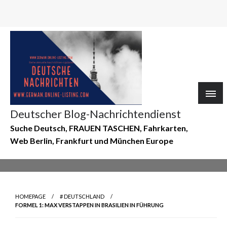
Deutscher Blog-Nachrichtendienst
Suche Deutsch, FRAUEN TASCHEN, Fahrkarten,
Web Berlin, Frankfurt und München Europe
HOMEPAGE
# DEUTSCHLAND
FORMEL 1: MAX VERSTAPPEN IN BRASILIEN IN FÜHRUNG