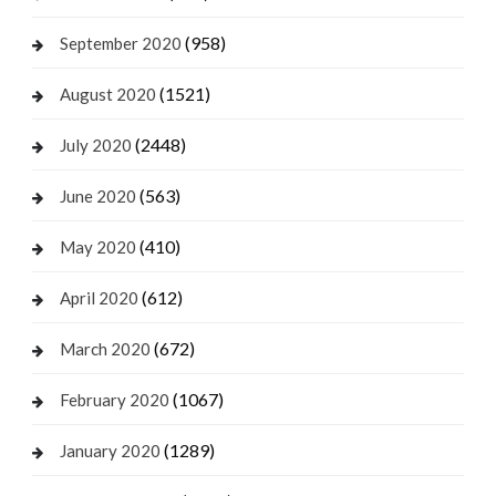
(958)
September 2020
(1521)
August 2020
(2448)
July 2020
(563)
June 2020
(410)
May 2020
(612)
April 2020
(672)
March 2020
(1067)
February 2020
(1289)
January 2020