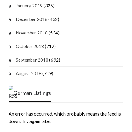
(325)
January 2019
(432)
December 2018
(534)
November 2018
(717)
October 2018
(692)
September 2018
(709)
August 2018
German Listings
An error has occurred, which probably means the feed is
down. Try again later.