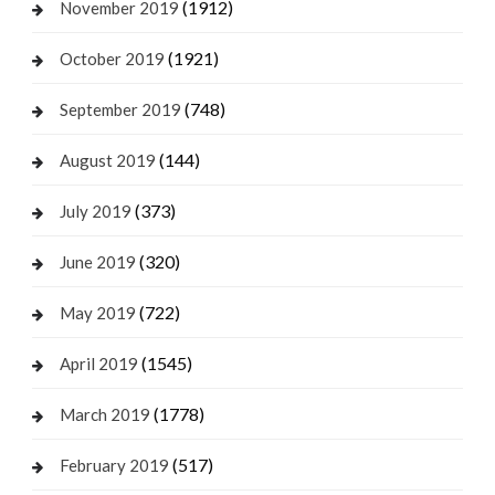
(1912)
November 2019
(1921)
October 2019
(748)
September 2019
(144)
August 2019
(373)
July 2019
(320)
June 2019
(722)
May 2019
(1545)
April 2019
(1778)
March 2019
(517)
February 2019