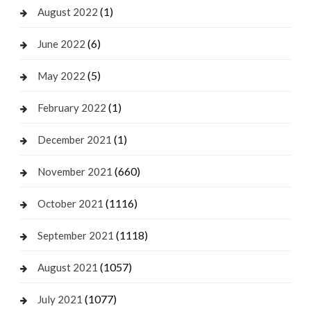
(1)
August 2022
(6)
June 2022
(5)
May 2022
(1)
February 2022
(1)
December 2021
(660)
November 2021
(1116)
October 2021
(1118)
September 2021
(1057)
August 2021
(1077)
July 2021