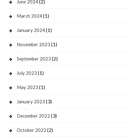
(2)
June 2024
(1)
March 2024
(1)
January 2024
(1)
November 2023
(2)
September 2023
(1)
July 2023
(1)
May 2023
(3)
January 2023
(3)
December 2022
(2)
October 2022