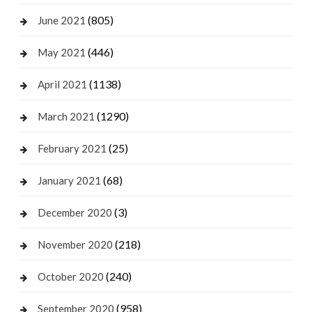
(805)
June 2021
(446)
May 2021
(1138)
April 2021
(1290)
March 2021
(25)
February 2021
(68)
January 2021
(3)
December 2020
(218)
November 2020
(240)
October 2020
(958)
September 2020