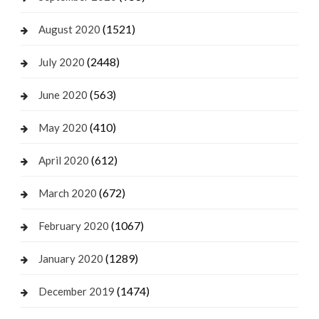
(1521)
August 2020
(2448)
July 2020
(563)
June 2020
(410)
May 2020
(612)
April 2020
(672)
March 2020
(1067)
February 2020
(1289)
January 2020
(1474)
December 2019