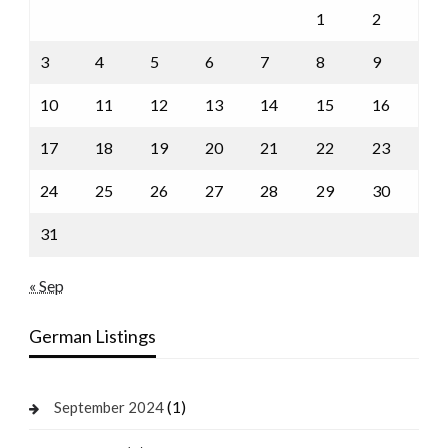
1
2
3
4
5
6
7
8
9
10
11
12
13
14
15
16
17
18
19
20
21
22
23
24
25
26
27
28
29
30
31
« Sep
German Listings
(1)
September 2024