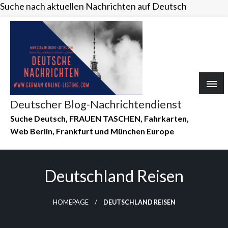
Suche nach aktuellen Nachrichten auf Deutsch
Skip
to
content
Deutscher Blog-Nachrichtendienst
Suche Deutsch, FRAUEN TASCHEN, Fahrkarten,
Web Berlin, Frankfurt und München Europe
Deutschland Reisen
HOMEPAGE
DEUTSCHLAND REISEN