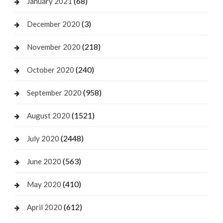
(68)
January 2021
(3)
December 2020
(218)
November 2020
(240)
October 2020
(958)
September 2020
(1521)
August 2020
(2448)
July 2020
(563)
June 2020
(410)
May 2020
(612)
April 2020