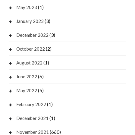
(1)
May 2023
(3)
January 2023
(3)
December 2022
(2)
October 2022
(1)
August 2022
(6)
June 2022
(5)
May 2022
(1)
February 2022
(1)
December 2021
(660)
November 2021