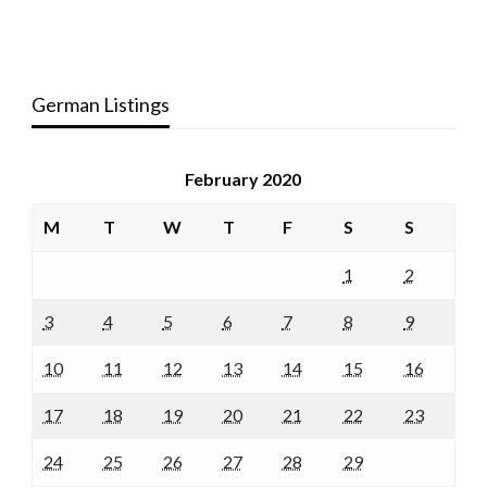
German Listings
February 2020
M
T
W
T
F
S
S
1
2
3
4
5
6
7
8
9
10
11
12
13
14
15
16
17
18
19
20
21
22
23
24
25
26
27
28
29