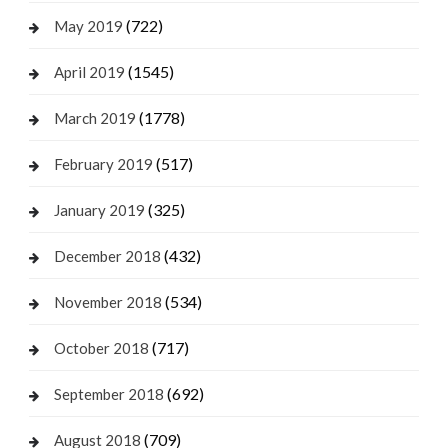
(722)
May 2019
(1545)
April 2019
(1778)
March 2019
(517)
February 2019
(325)
January 2019
(432)
December 2018
(534)
November 2018
(717)
October 2018
(692)
September 2018
(709)
August 2018