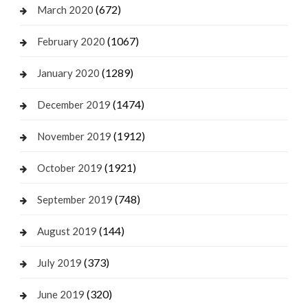
(672)
March 2020
(1067)
February 2020
(1289)
January 2020
(1474)
December 2019
(1912)
November 2019
(1921)
October 2019
(748)
September 2019
(144)
August 2019
(373)
July 2019
(320)
June 2019