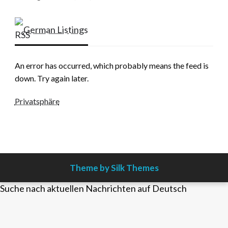
German Listings
An error has occurred, which probably means the feed is
down. Try again later.
Privatsphäre
Theme by Silk Themes
Suche nach aktuellen Nachrichten auf Deutsch