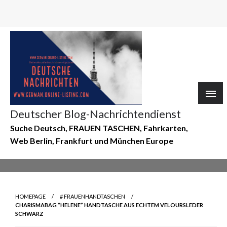
Deutscher Blog-Nachrichtendienst
Suche Deutsch, FRAUEN TASCHEN, Fahrkarten,
Web Berlin, Frankfurt und München Europe
HOMEPAGE
# FRAUENHANDTASCHEN
CHARISMABAG “HELENE” HANDTASCHE AUS ECHTEM VELOURSLEDER
SCHWARZ