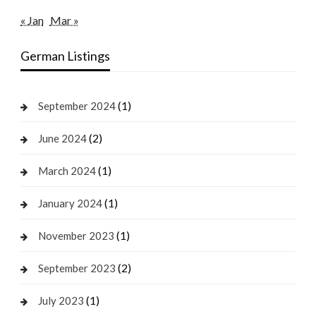
« Jan
Mar »
German Listings
(1)
September 2024
(2)
June 2024
(1)
March 2024
(1)
January 2024
(1)
November 2023
(2)
September 2023
(1)
July 2023