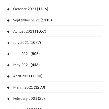
(1116)
October 2021
(1118)
September 2021
(1057)
August 2021
(1077)
July 2021
(805)
June 2021
(446)
May 2021
(1138)
April 2021
(1290)
March 2021
(25)
February 2021