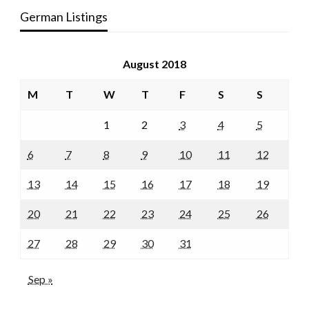
German Listings
August 2018
M
T
W
T
F
S
S
1
2
3
4
5
6
7
8
9
10
11
12
13
14
15
16
17
18
19
20
21
22
23
24
25
26
27
28
29
30
31
Sep »