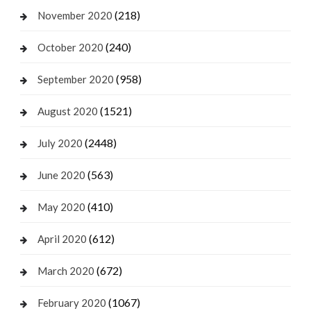
(218)
November 2020
(240)
October 2020
(958)
September 2020
(1521)
August 2020
(2448)
July 2020
(563)
June 2020
(410)
May 2020
(612)
April 2020
(672)
March 2020
(1067)
February 2020