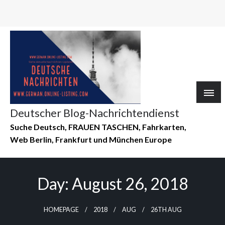
Deutscher Blog-Nachrichtendienst
Suche Deutsch, FRAUEN TASCHEN, Fahrkarten,
Web Berlin, Frankfurt und München Europe
Day:
August 26, 2018
HOMEPAGE
2018
AUG
26TH AUG