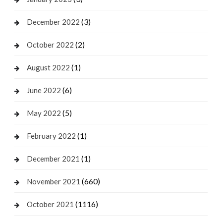
(3)
December 2022
(2)
October 2022
(1)
August 2022
(6)
June 2022
(5)
May 2022
(1)
February 2022
(1)
December 2021
(660)
November 2021
(1116)
October 2021