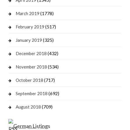
April 2019
(1778)
March 2019
(517)
February 2019
(325)
January 2019
(432)
December 2018
(534)
November 2018
(717)
October 2018
(692)
September 2018
(709)
August 2018
German Listings