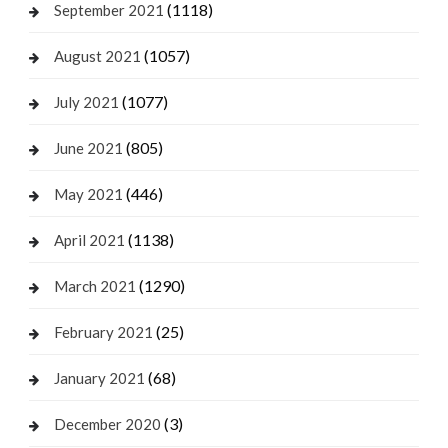
(1118)
September 2021
(1057)
August 2021
(1077)
July 2021
(805)
June 2021
(446)
May 2021
(1138)
April 2021
(1290)
March 2021
(25)
February 2021
(68)
January 2021
(3)
December 2020