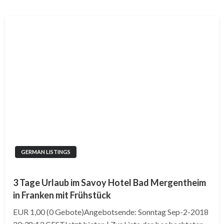
GERMAN LISTINGS
3 Tage Urlaub im Savoy Hotel Bad Mergentheim
in Franken mit Frühstück
EUR 1,00 (0 Gebote)Angebotsende: Sonntag Sep-2-2018