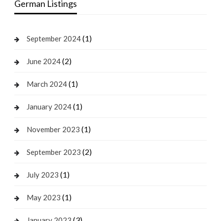
German Listings
(1)
September 2024
(2)
June 2024
(1)
March 2024
(1)
January 2024
(1)
November 2023
(2)
September 2023
(1)
July 2023
(1)
May 2023
(3)
January 2023