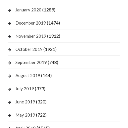
(1289)
January 2020
(1474)
December 2019
(1912)
November 2019
(1921)
October 2019
(748)
September 2019
(144)
August 2019
(373)
July 2019
(320)
June 2019
(722)
May 2019
(1545)